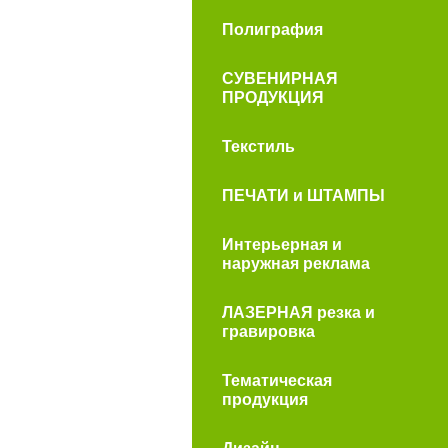
Полиграфия
СУВЕНИРНАЯ
ПРОДУКЦИЯ
Текстиль
ПЕЧАТИ и ШТАМПЫ
Интерьерная и
наружная реклама
ЛАЗЕРНАЯ резка и
гравировка
Тематическая
продукция