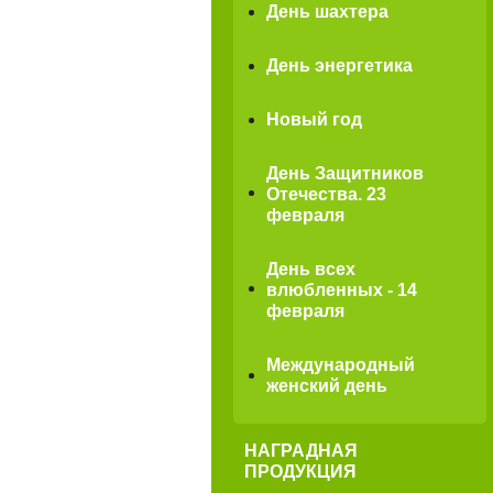
День шахтера
День энергетика
Новый год
День Защитников
Отечества. 23
февраля
День всех
влюбленных - 14
февраля
Международный
женский день
НАГРАДНАЯ
ПРОДУКЦИЯ