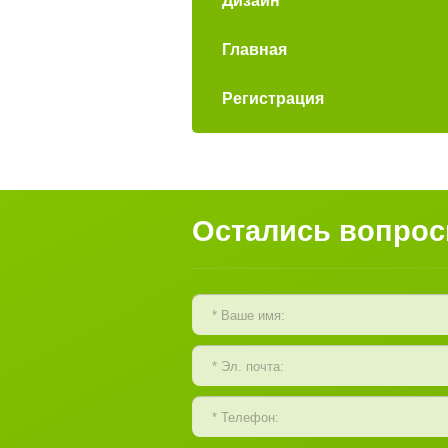
Дизайн
Главная
Регистрация
Остались вопро