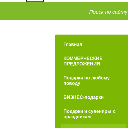
Главная
КОММЕРЧЕСКИЕ
ПРЕДЛОЖЕНИЯ
Подарки по любому
поводу
БИЗНЕС-подарки
Подарки и сувениры к
праздникам