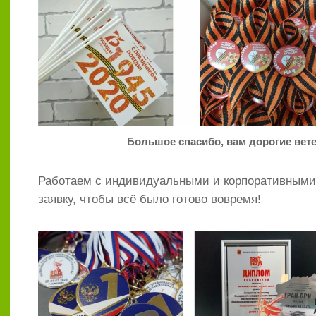
Большое спасибо, вам дорогие вет
Работаем с индивидуальными и корпоративными
заявку, чтобы всё было готово вовремя!