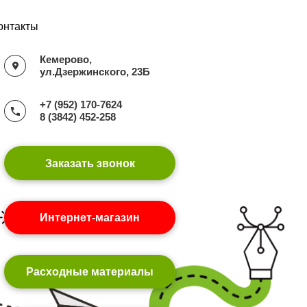
онтакты
Кемерово,
ул.Дзержинского, 23Б
+7 (952) 170-7624
8 (3842) 452-258
Заказать звонок
Интернет-магазин
Расходные материалы