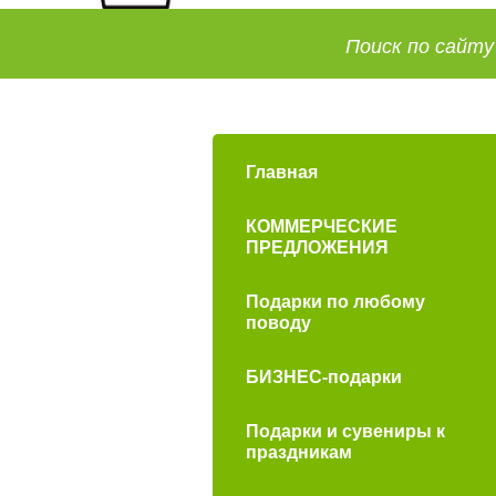
Главная
КОММЕРЧЕСКИЕ
ПРЕДЛОЖЕНИЯ
Подарки по любому
поводу
БИЗНЕС-подарки
Подарки и сувениры к
праздникам