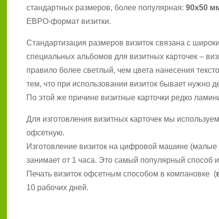
стандартных размеров, более популярная:
90х50 м
ЕВРО-формат визитки.
Стандартизация размеров визиток связана с широк
специальных альбомов для визитных карточек – визи
правило более светлый, чем цвета нанесения тексто
тем, что при использовании визиток бывает нужно д
По этой же причине визитные карточки редко ламин
Для изготовления визитных карточек мы используем
офсетную.
Изготовление визиток на цифровой машине (малые 
занимает от 1 часа. Это самый популярный способ и
Печать визиток офсетным способом в компановке (
10 рабочих дней.