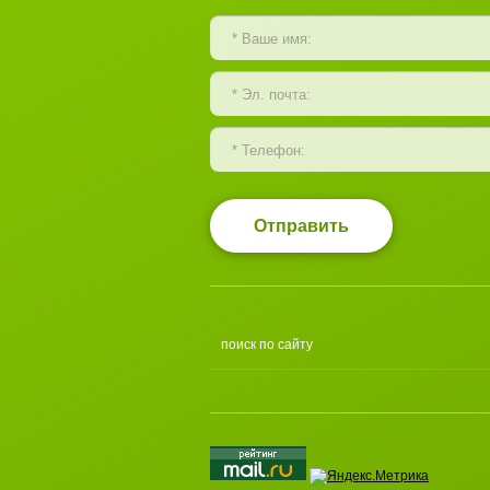
Отправить