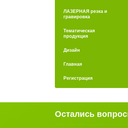
ЛАЗЕРНАЯ резка и
гравировка
Тематическая
продукция
Дизайн
Главная
Регистрация
Остались вопро