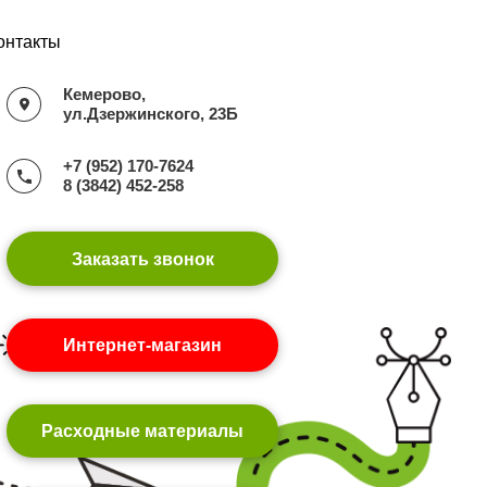
онтакты
Кемерово,
ул.Дзержинского, 23Б
+7 (952) 170-7624
8 (3842) 452-258
Заказать звонок
Интернет-магазин
Расходные материалы