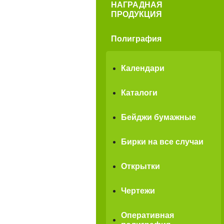
НАГРАДНАЯ
ПРОДУКЦИЯ
Полиграфия
Календари
Каталоги
Бейджи бумажные
Бирки на все случаи
Открытки
Чертежи
Оперативная