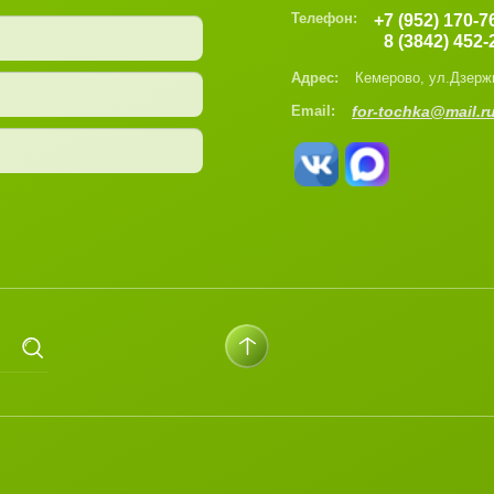
Телефон:
+7 (952) 170-7
8 (3842) 452-
Адрес:
Кемерово, ул.Дзерж
Email:
for-tochka@mail.r