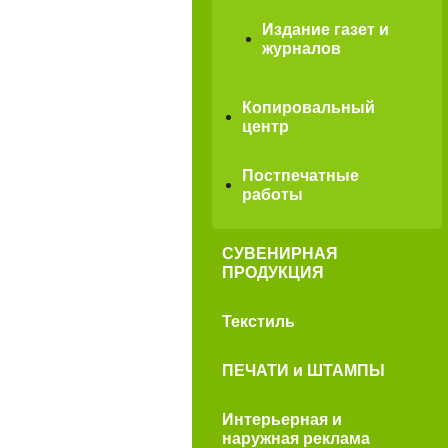
Издание газет и
журналов
Копировальный
центр
Постпечатные
работы
СУВЕНИРНАЯ
ПРОДУКЦИЯ
Текстиль
ПЕЧАТИ и ШТАМПЫ
Интерьерная и
наружная реклама