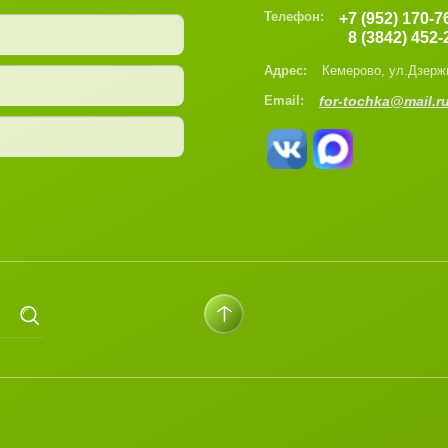
Телефон:
+7 (952) 170-7
8 (3842) 452-
Адрес:
Кемерово, ул.Дзерж
Email:
for-tochka@mail.r