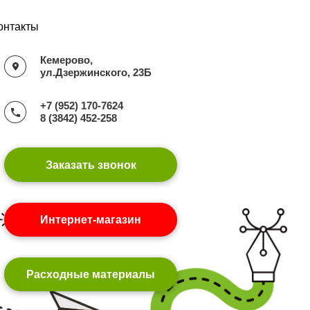
онтакты
Кемерово,
ул.Дзержинского, 23Б
+7 (952) 170-7624
8 (3842) 452-258
Заказать звонок
Интернет-магазин
Расходные материалы