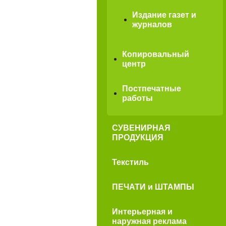
Издание газет и
журналов
Копировальный
центр
Постпечатные
работы
СУВЕНИРНАЯ
ПРОДУКЦИЯ
Текстиль
ПЕЧАТИ и ШТАМПЫ
Интерьерная и
наружная реклама