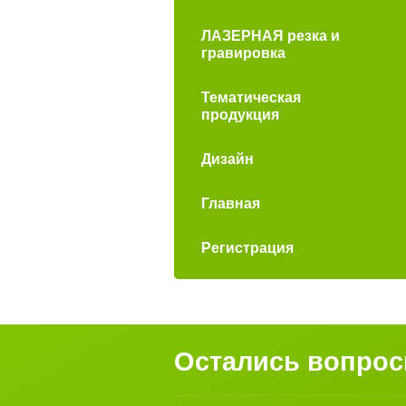
ЛАЗЕРНАЯ резка и
гравировка
Тематическая
продукция
Дизайн
Главная
Регистрация
Остались вопро