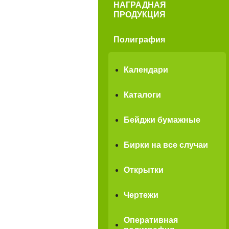
НАГРАДНАЯ
ПРОДУКЦИЯ
Полиграфия
Календари
Каталоги
Бейджи бумажные
Бирки на все случаи
Открытки
Чертежи
Оперативная