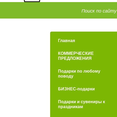
Главная
КОММЕРЧЕСКИЕ
ПРЕДЛОЖЕНИЯ
Подарки по любому
поводу
БИЗНЕС-подарки
Подарки и сувениры к
праздникам