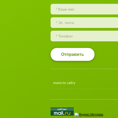
Отправить