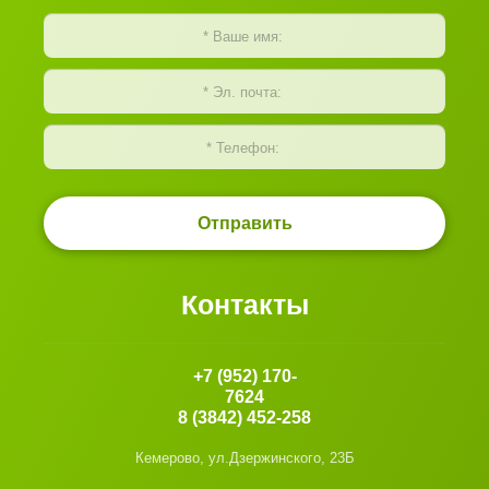
Отправить
Контакты
+7 (952) 170-
7624
8 (3842) 452-258
Кемерово, ул.Дзержинского, 23Б