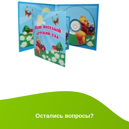
Остались вопросы?