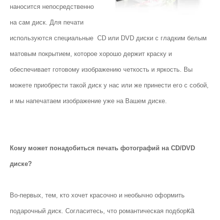
наносится непосредственно
на сам диск. Для печати
используются специальные CD или DVD диски с гладким белым
матовым покрытием, которое хорошо держит краску и
обеспечивает готовому изображению четкость и яркость. Вы
можете приобрести такой диск у нас или же принести его с собой,
и мы напечатаем изображение уже на Вашем диске.
Кому может понадобиться печать фотографий на CD/DVD
диске?
Во-первых, тем, кто хочет красочно и необычно оформить
ка
подарочный диск. Согласитесь, что романтическая подбор