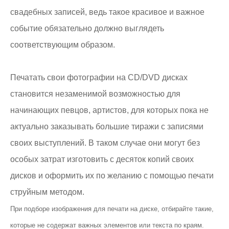
свадебных записей, ведь такое красивое и важное
событие обязательно должно выглядеть
соответствующим образом.
Печатать свои фотографии на CD/DVD дисках
становится незаменимой возможностью для
начинающих певцов, артистов, для которых пока не
актуально заказывать большие тиражи с записями
своих выступлений. В таком случае они могут без
особых затрат изготовить с десяток копий своих
дисков и оформить их по желанию с помощью печати
струйным методом.
При подборе изображения для печати на диске, отбирайте такие,
которые не содержат важных элементов или текста по краям.