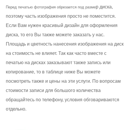
р диска,
Перед печатью фотография обрезается под разме
поэтому часть изображения просто не поместится.
Если Вам нужен красивый дизайн для оформления
диска, то его Вы также можете заказать у нас.
Площадь и цветность нанесения изображения на диск
на стоимость не влияет. Так как часто вместе с
печатью на дисках заказывают также запись или
копирование, то в таблице ниже Вы можете
посмотреть также и цены на эти услуги. По вопросам
стоимости записи для большого количества
обращайтесь по телефону, условия обговариваются
отдельно.