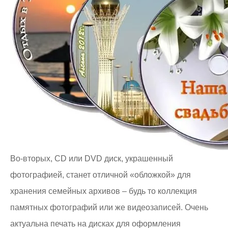
Во-вторых, CD или DVD диск, украшенный
фотографией, станет отличной «обложкой» для
хранения семейных архивов – будь то коллекция
памятных фотографий или же видеозаписей. Очень
актуальна печать на дисках для оформления