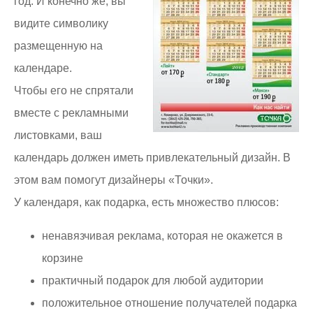
год. И конечно же, вы
видите символику
размещенную на
календаре.
Чтобы его не спрятали
вместе с рекламными
листовками, ваш
календарь должен иметь привлекательный дизайн. В
этом вам помогут дизайнеры «Точки».
У календаря, как подарка, есть множество плюсов:
ненавязчивая реклама, которая не окажется в
корзине
практичный подарок для любой аудитории
положительное отношение получателей подарка