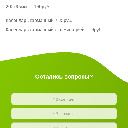
200х95мм — 160руб.
Календарь карманный 7,25руб.
Календарь карманный с ламинацией — 9руб.
Остались вопросы?