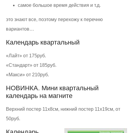
самое большое время действия и т.д.
это знают все, поэтому перехожу к перечню
вариантов…
Календарь квартальный
«Лайт» от 175руб.
«Стандарт» от 185руб.
«Макси» от 210руб.
НОВИНКА. Мини квартальный
календарь на магните
Верхний постер 11х8см, нижний постер 11х19см, от
50руб.
Календарь