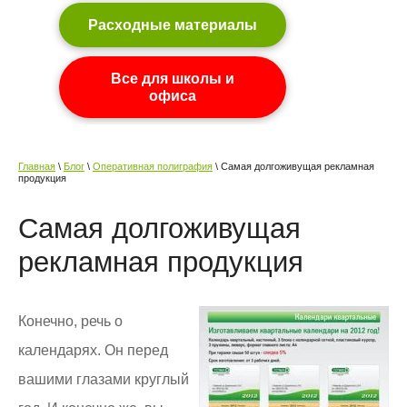
Расходные материалы
Все для школы и
офиса
Главная
\
Блог
\
Оперативная полиграфия
\ Самая долгоживущая рекламная
продукция
Самая долгоживущая
рекламная продукция
Конечно, речь о
календарях. Он перед
вашими глазами круглый